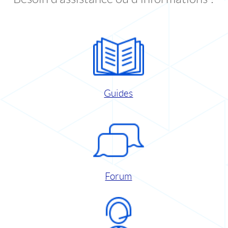
Guides
Forum